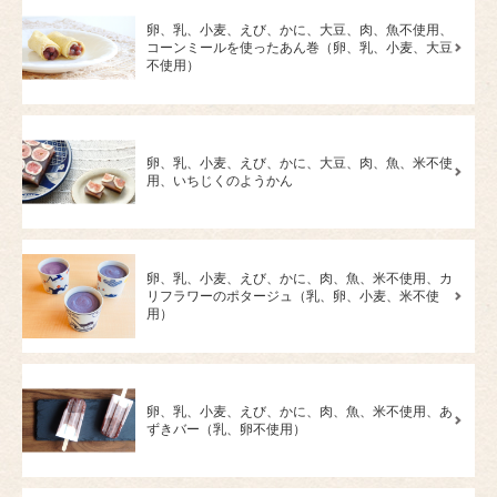
卵、乳、小麦、えび、かに、大豆、肉、魚不使用、
コーンミールを使ったあん巻（卵、乳、小麦、大豆
不使用）
卵、乳、小麦、えび、かに、大豆、肉、魚、米不使
用、いちじくのようかん
卵、乳、小麦、えび、かに、肉、魚、米不使用、カ
リフラワーのポタージュ（乳、卵、小麦、米不使
用）
卵、乳、小麦、えび、かに、肉、魚、米不使用、あ
ずきバー（乳、卵不使用）