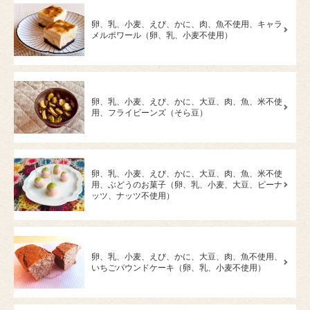
卵、乳、小麦、えび、かに、肉、魚不使用、キャラ
メルポワール（卵、乳、小麦不使用）
卵、乳、小麦、えび、かに、大豆、肉、魚、米不使
用、フライビーンズ（そら豆）
卵、乳、小麦、えび、かに、大豆、肉、魚、米不使
用、ぶどうのお菓子（卵、乳、小麦、大豆、ピーナ
ッツ、ナッツ不使用）
卵、乳、小麦、えび、かに、大豆、肉、魚不使用、
いちごパウンドケーキ（卵、乳、小麦不使用）