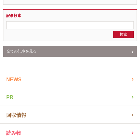
クミタスの使い方
記事検索
全ての記事を見る
NEWS
PR
回収情報