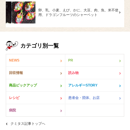
卵、乳、小麦、えび、かに、大豆、肉、魚、米不使
用、ドラゴンフルーツのシャーベット
カテゴリ別一覧
NEWS
PR
回収情報
読み物
商品ピックアップ
アレルギーSTORY
レシピ
患者会・団体、お店
病院
クミタス記事トップへ