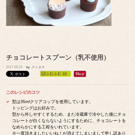
チョコレートスプーン（乳不使用）
2017.09.10
by
クミタス
10
このレシピのコツ
型は35mlクリアコップを使用しています。
トッピングはお好みで。
型から外しやすくするため、また冷蔵庫で冷やした後にチョ
コレートが白くならないようにするために、チョコレートを
なめらかにする工程をいれています。
※一度頂きましたいいね！が消えてしまいまして申し訳あり