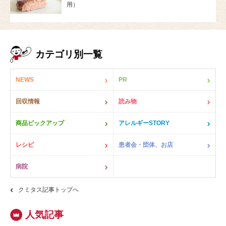
用）
カテゴリ別一覧
NEWS
PR
回収情報
読み物
商品ピックアップ
アレルギーSTORY
レシピ
患者会・団体、お店
病院
クミタス記事トップへ