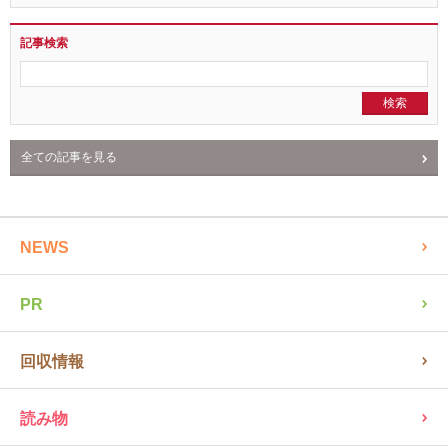
記事検索
全ての記事を見る
NEWS
PR
回収情報
読み物