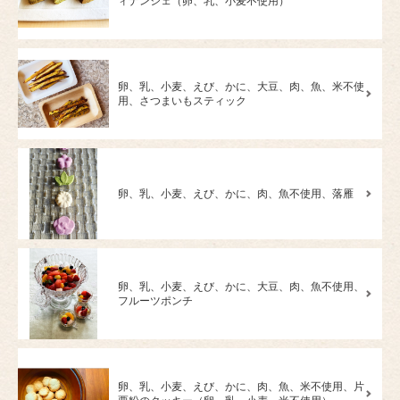
ィナンシェ（卵、乳、小麦不使用）
卵、乳、小麦、えび、かに、大豆、肉、魚、米不使
用、さつまいもスティック
卵、乳、小麦、えび、かに、肉、魚不使用、落雁
卵、乳、小麦、えび、かに、大豆、肉、魚不使用、
フルーツポンチ
卵、乳、小麦、えび、かに、肉、魚、米不使用、片