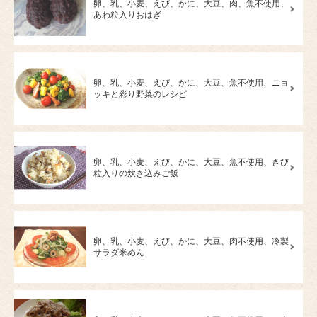
卵、乳、小麦、えび、かに、大豆、肉、魚不使用、
あわ粒入りおはぎ
卵、乳、小麦、えび、かに、大豆、魚不使用、ニョ
ッキと彩り野菜のレシピ
卵、乳、小麦、えび、かに、大豆、魚不使用、きび
粒入りの炊き込みご飯
卵、乳、小麦、えび、かに、大豆、肉不使用、冷製
サラダ米めん