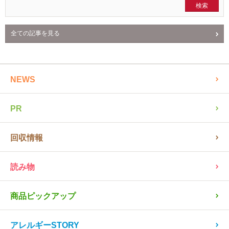
全ての記事を見る
NEWS
PR
回収情報
読み物
商品ピックアップ
アレルギーSTORY