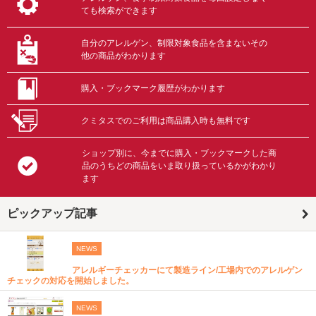
ても検索ができます
自分のアレルゲン、制限対象食品を含まないその
他の商品がわかります
購入・ブックマーク履歴がわかります
クミタスでのご利用は商品購入時も無料です
ショップ別に、今までに購入・ブックマークした商
品のうちどの商品をいま取り扱っているかがわかり
ます
ピックアップ記事
NEWS
アレルギーチェッカーにて製造ライン/工場内でのアレルゲン
チェックの対応を開始しました。
NEWS