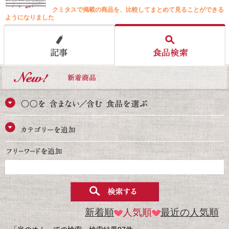
クミタスで掲載の商品を、比較してまとめて見ることができる
ようになりました
新着順
人気順
最近の人気順