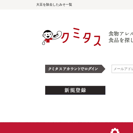
大豆を除去したみそ一覧