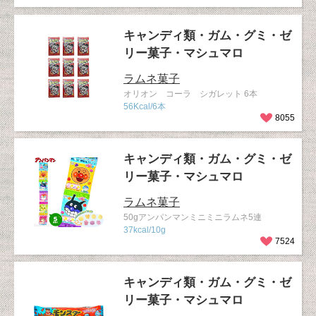
キャンディ類・ガム・グミ・ゼ
リー菓子・マシュマロ
ラムネ菓子
オリオン コーラ シガレット 6本
56Kcal/6本
8055
キャンディ類・ガム・グミ・ゼ
リー菓子・マシュマロ
ラムネ菓子
50gアンパンマンミニミニラムネ5連
37kcal/10g
7524
キャンディ類・ガム・グミ・ゼ
リー菓子・マシュマロ