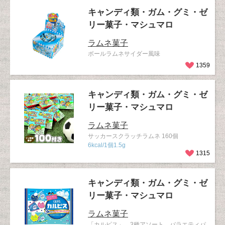
キャンディ類・ガム・グミ・ゼ
リー菓子・マシュマロ
ラムネ菓子
ボールラムネサイダー風味
1359
キャンディ類・ガム・グミ・ゼ
リー菓子・マシュマロ
ラムネ菓子
サッカースクラッチラムネ 160個
6kcal/1個1.5g
1315
キャンディ類・ガム・グミ・ゼ
リー菓子・マシュマロ
ラムネ菓子
「カルピス」 3種アソート バラエティパ