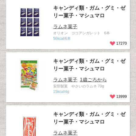
キャンディ類・ガム・グミ・ゼ
リー菓子・マシュマロ
ラムネ菓子
オリオン ココアシガレット 6本
56kcal/6本
17270
キャンディ類・ガム・グミ・ゼ
リー菓子・マシュマロ
ラムネ菓子
1歳ごろから
安部製菓 やさいのラムネ 70g
15kcal/4g
13999
キャンディ類・ガム・グミ・ゼ
リー菓子・マシュマロ
ラムネ菓子