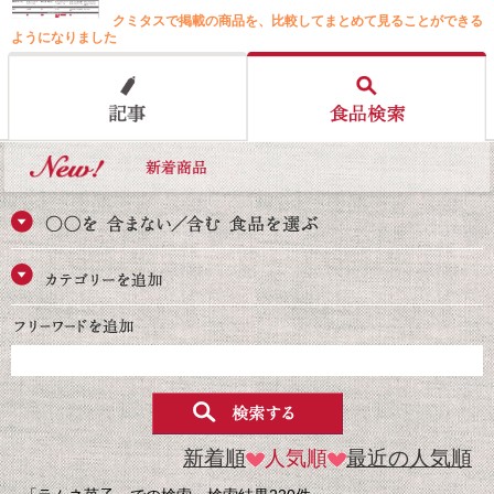
クミタスで掲載の商品を、比較してまとめて見ることができる
ようになりました
新着順
人気順
最近の人気順