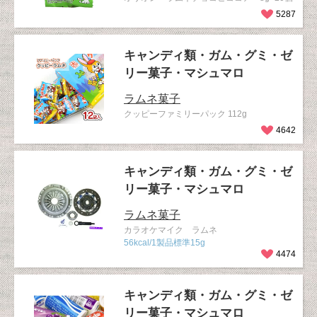
5287
キャンディ類・ガム・グミ・ゼ
リー菓子・マシュマロ
ラムネ菓子
クッピーファミリーパック 112g
4642
キャンディ類・ガム・グミ・ゼ
リー菓子・マシュマロ
ラムネ菓子
カラオケマイク ラムネ
56kcal/1製品標準15g
4474
キャンディ類・ガム・グミ・ゼ
リー菓子・マシュマロ