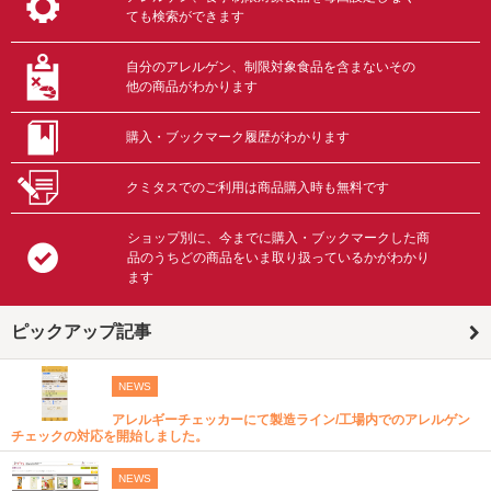
ても検索ができます
自分のアレルゲン、制限対象食品を含まないその
他の商品がわかります
購入・ブックマーク履歴がわかります
クミタスでのご利用は商品購入時も無料です
ショップ別に、今までに購入・ブックマークした商
品のうちどの商品をいま取り扱っているかがわかり
ます
ピックアップ記事
NEWS
アレルギーチェッカーにて製造ライン/工場内でのアレルゲン
チェックの対応を開始しました。
NEWS