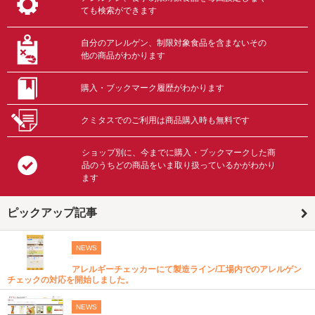
ても検索ができます
自分のアレルゲン、制限対象食品を含まないその
他の商品がわかります
購入・ブックマーク履歴がわかります
クミタスでのご利用は商品購入時も無料です
ショップ別に、今までに購入・ブックマークした商
品のうちどの商品をいま取り扱っているかがわかり
ます
ピックアップ記事
NEWS
アレルギーチェッカーにて製造ライン/工場内でのアレルゲン
チェックの対応を開始しました。
NEWS