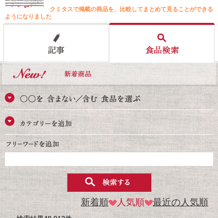
クミタスで掲載の商品を、比較してまとめて見ることができる
ようになりました
新着順
人気順
最近の人気順