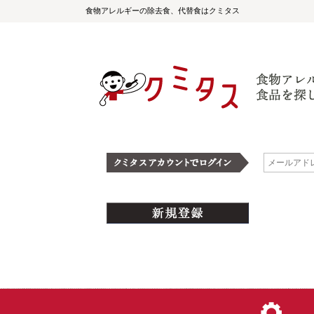
食物アレルギーの除去食、代替食はクミタス