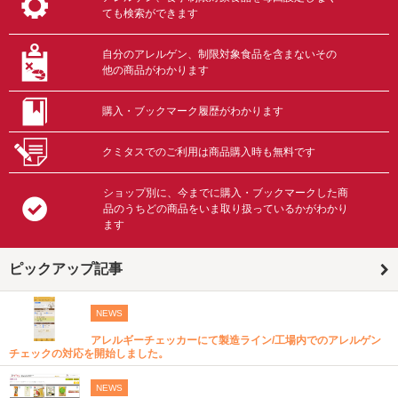
ても検索ができます
自分のアレルゲン、制限対象食品を含まないその
他の商品がわかります
購入・ブックマーク履歴がわかります
クミタスでのご利用は商品購入時も無料です
ショップ別に、今までに購入・ブックマークした商
品のうちどの商品をいま取り扱っているかがわかり
ます
ピックアップ記事
NEWS
アレルギーチェッカーにて製造ライン/工場内でのアレルゲン
チェックの対応を開始しました。
NEWS