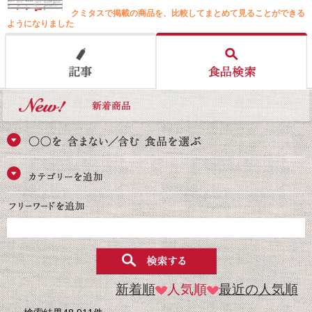
クミタスで掲載の商品を、比較してまとめて見ることができる
ようになりました
新着順
人気順
最近の人気順