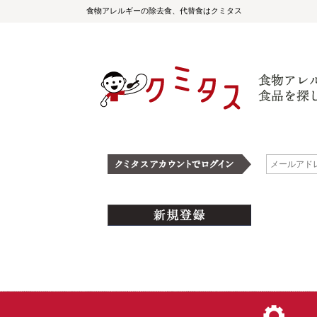
食物アレルギーの除去食、代替食はクミタス