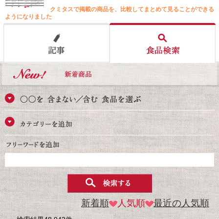
クミタスで掲載の商品を、比較してまとめて見ることができる
ようになりました
新着順
人気順
最近の人気順