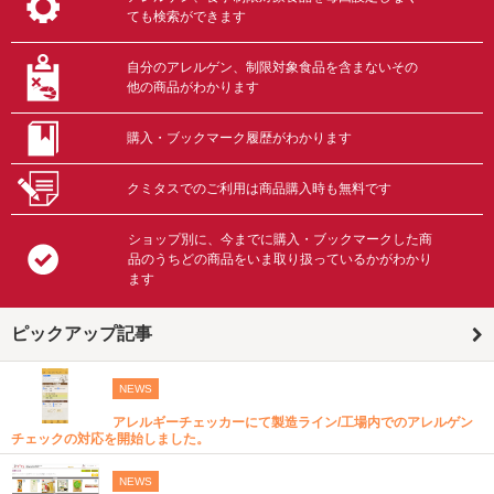
ても検索ができます
自分のアレルゲン、制限対象食品を含まないその
他の商品がわかります
購入・ブックマーク履歴がわかります
クミタスでのご利用は商品購入時も無料です
ショップ別に、今までに購入・ブックマークした商
品のうちどの商品をいま取り扱っているかがわかり
ます
ピックアップ記事
NEWS
アレルギーチェッカーにて製造ライン/工場内でのアレルゲン
チェックの対応を開始しました。
NEWS