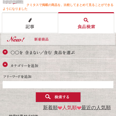
クミタスで掲載の商品を、比較してまとめて見ることができる
ようになりました
新着順
人気順
最近の人気順