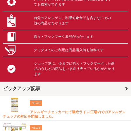
ても検索ができます
自分のアレルゲン、制限対象食品を含まないその
他の商品がわかります
購入・ブックマーク履歴がわかります
クミタスでのご利用は商品購入時も無料です
ショップ別に、今までに購入・ブックマークした商
品のうちどの商品をいま取り扱っているかがわかり
ます
ピックアップ記事
NEWS
アレルギーチェッカーにて製造ライン/工場内でのアレルゲン
チェックの対応を開始しました。
NEWS