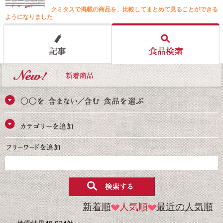
クミタスで掲載の商品を、比較してまとめて見ることができる
ようになりました
新着順
人気順
最近の人気順