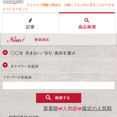
クミタスで掲載の商品を、比較してまとめて見ることができる
ようになりました
新着順
人気順
最近の人気順