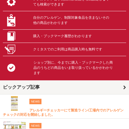
ても検索ができます
自分のアレルゲン、制限対象食品を含まないその
他の商品がわかります
購入・ブックマーク履歴がわかります
クミタスでのご利用は商品購入時も無料です
ショップ別に、今までに購入・ブックマークした商
品のうちどの商品をいま取り扱っているかがわかり
ます
ピックアップ記事
NEWS
アレルギーチェッカーにて製造ライン/工場内でのアレルゲン
チェックの対応を開始しました。
NEWS