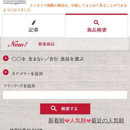
クミタスで掲載の商品を、比較してまとめて見ることができる
ようになりました
新着順
人気順
最近の人気順