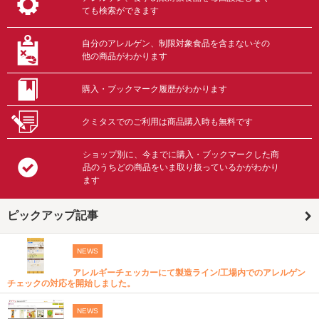
ても検索ができます
自分のアレルゲン、制限対象食品を含まないその
他の商品がわかります
購入・ブックマーク履歴がわかります
クミタスでのご利用は商品購入時も無料です
ショップ別に、今までに購入・ブックマークした商
品のうちどの商品をいま取り扱っているかがわかり
ます
ピックアップ記事
NEWS
アレルギーチェッカーにて製造ライン/工場内でのアレルゲン
チェックの対応を開始しました。
NEWS