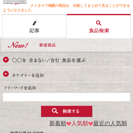
クミタスで掲載の商品を、比較してまとめて見ることができる
ようになりました
新着順
人気順
最近の人気順