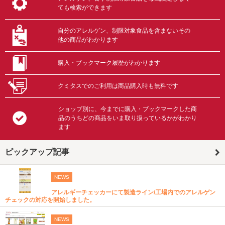
ても検索ができます
自分のアレルゲン、制限対象食品を含まないその
他の商品がわかります
購入・ブックマーク履歴がわかります
クミタスでのご利用は商品購入時も無料です
ショップ別に、今までに購入・ブックマークした商
品のうちどの商品をいま取り扱っているかがわかり
ます
ピックアップ記事
NEWS
アレルギーチェッカーにて製造ライン/工場内でのアレルゲン
チェックの対応を開始しました。
NEWS