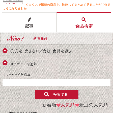
クミタスで掲載の商品を、比較してまとめて見ることができる
ようになりました
新着順
人気順
最近の人気順