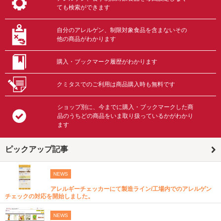
ても検索ができます
自分のアレルゲン、制限対象食品を含まないその
他の商品がわかります
購入・ブックマーク履歴がわかります
クミタスでのご利用は商品購入時も無料です
ショップ別に、今までに購入・ブックマークした商
品のうちどの商品をいま取り扱っているかがわかり
ます
ピックアップ記事
NEWS
アレルギーチェッカーにて製造ライン/工場内でのアレルゲン
チェックの対応を開始しました。
NEWS