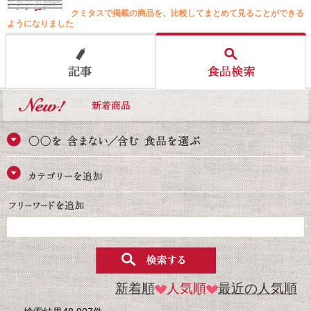
クミタスで掲載の商品を、比較してまとめて見ることができる
ようになりました
新着順
人気順
最近の人気順