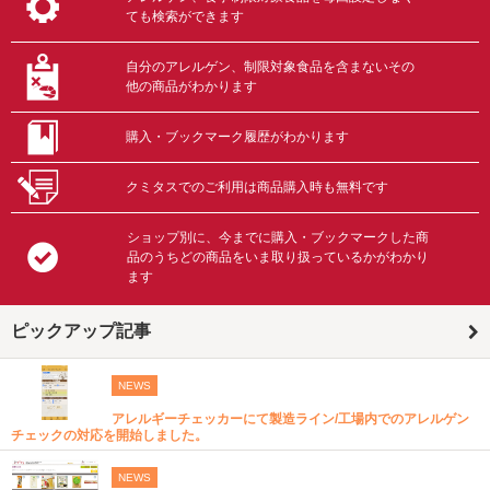
ても検索ができます
自分のアレルゲン、制限対象食品を含まないその
他の商品がわかります
購入・ブックマーク履歴がわかります
クミタスでのご利用は商品購入時も無料です
ショップ別に、今までに購入・ブックマークした商
品のうちどの商品をいま取り扱っているかがわかり
ます
ピックアップ記事
NEWS
アレルギーチェッカーにて製造ライン/工場内でのアレルゲン
チェックの対応を開始しました。
NEWS