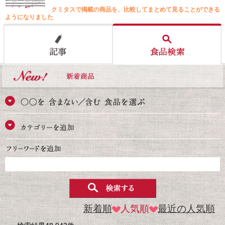
クミタスで掲載の商品を、比較してまとめて見ることができる
ようになりました
新着順
人気順
最近の人気順