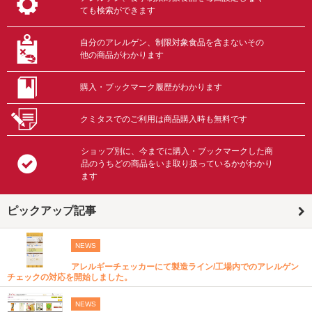
ても検索ができます
自分のアレルゲン、制限対象食品を含まないその
他の商品がわかります
購入・ブックマーク履歴がわかります
クミタスでのご利用は商品購入時も無料です
ショップ別に、今までに購入・ブックマークした商
品のうちどの商品をいま取り扱っているかがわかり
ます
ピックアップ記事
NEWS
アレルギーチェッカーにて製造ライン/工場内でのアレルゲン
チェックの対応を開始しました。
NEWS