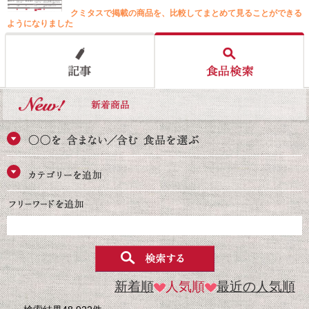
クミタスで掲載の商品を、比較してまとめて見ることができる
ようになりました
新着順
人気順
最近の人気順