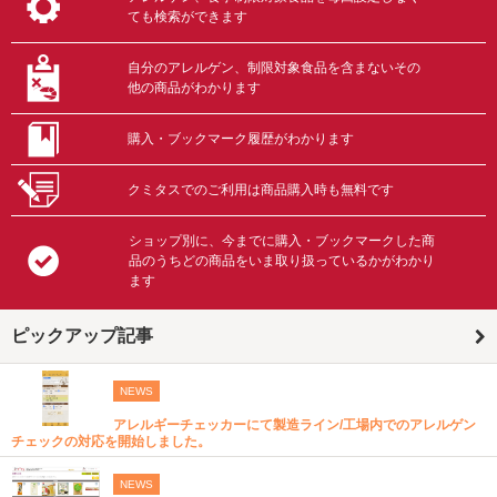
ても検索ができます
自分のアレルゲン、制限対象食品を含まないその
他の商品がわかります
購入・ブックマーク履歴がわかります
クミタスでのご利用は商品購入時も無料です
ショップ別に、今までに購入・ブックマークした商
品のうちどの商品をいま取り扱っているかがわかり
ます
ピックアップ記事
NEWS
アレルギーチェッカーにて製造ライン/工場内でのアレルゲン
チェックの対応を開始しました。
NEWS