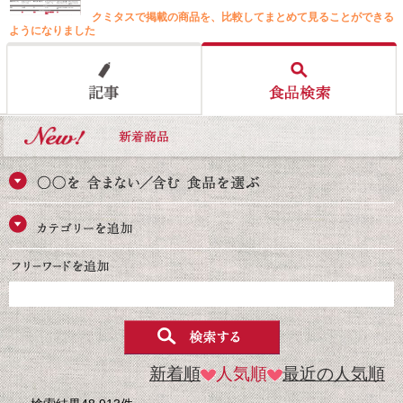
クミタスで掲載の商品を、比較してまとめて見ることができる
ようになりました
新着順
人気順
最近の人気順