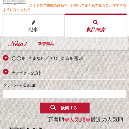
クミタスで掲載の商品を、比較してまとめて見ることができる
ようになりました
新着順
人気順
最近の人気順