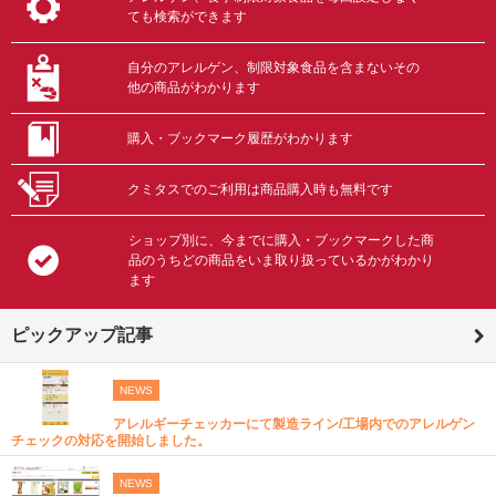
ても検索ができます
自分のアレルゲン、制限対象食品を含まないその
他の商品がわかります
購入・ブックマーク履歴がわかります
クミタスでのご利用は商品購入時も無料です
ショップ別に、今までに購入・ブックマークした商
品のうちどの商品をいま取り扱っているかがわかり
ます
ピックアップ記事
NEWS
アレルギーチェッカーにて製造ライン/工場内でのアレルゲン
チェックの対応を開始しました。
NEWS