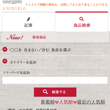
クミタスで掲載の商品を、比較してまとめて見ることができる
ようになりました
新着順
人気順
最近の人気順