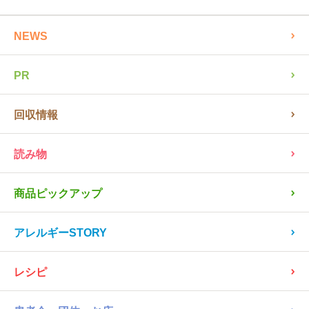
全ての記事を見る
NEWS
PR
回収情報
読み物
商品ピックアップ
アレルギーSTORY
レシピ