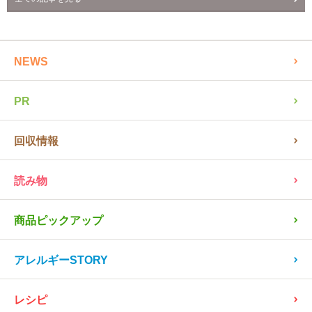
NEWS
PR
回収情報
読み物
商品ピックアップ
アレルギーSTORY
レシピ