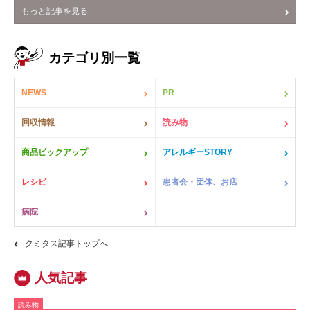
もっと記事を見る
カテゴリ別一覧
NEWS
PR
回収情報
読み物
商品ピックアップ
アレルギーSTORY
レシピ
患者会・団体、お店
病院
クミタス記事トップへ
読み物