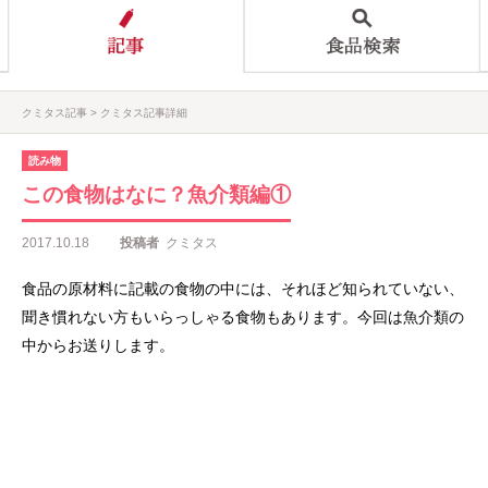
クミタス記事
クミタス記事詳細
読み物
この食物はなに？魚介類編①
2017.10.18
投稿者
クミタス
食品の原材料に記載の食物の中には、それほど知られていない、
聞き慣れない方もいらっしゃる食物もあります。今回は魚介類の
中からお送りします。