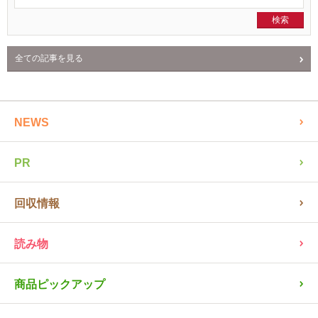
全ての記事を見る
NEWS
PR
回収情報
読み物
商品ピックアップ